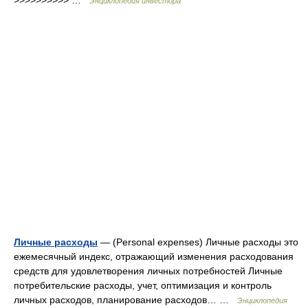
>>>>>>>>>> …
Энциклопедия инвестора
Личные расходы
— (Personal expenses) Личные расходы это
ежемесячный индекс, отражающий изменения расходования
средств для удовлетворения личных потребностей Личные
потребительские расходы, учет, оптимизация и контроль
личных расходов, планирование расходов… …
Энциклопедия