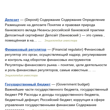
Депозит
— (Deposit) Содержание Содержание Определение
Размещение на депозите Понятие и правовая природа
банковского вклада Нюансы российской банковской практики
Депозитный сертификат Депози́т (банковский ) — это сумма ,
помещённая в на… …
Энциклопедия инвестора
Финансовый регулятор
— (Financial regulator) Финансовый
регулятор это орган, осуществляющий надзор, регулирование
и контроль над оборотом финансовых инструментов
Регуляторы финансового рынка – понятие, цели деятельности
и роль финансовых регуляторов, самые известные… …
Энциклопедия инвестора
Государственный бюджет
— (Government budget)
Важнейшие части государственного бюджета, государственный
бюджет РФ Расходы и доходы государственного бюджета,
бюджетный дефицит, Российский бюджет, коррупция в сфере
управления государственными финансами Содержание