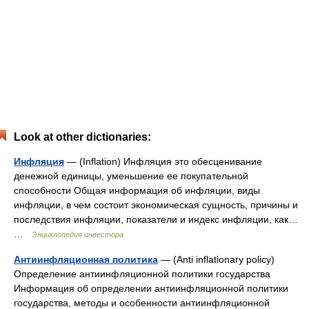
Look at other dictionaries:
Инфляция
— (Inflation) Инфляция это обесценивание
денежной единицы, уменьшение ее покупательной
способности Общая информация об инфляции, виды
инфляции, в чем состоит экономическая сущность, причины и
последствия инфляции, показатели и индекс инфляции, как…
…
Энциклопедия инвестора
Антиинфляционная политика
— (Anti inflationary policy)
Определение антиинфляционной политики государства
Информация об определении антиинфляционной политики
государства, методы и особенности антиинфляционной