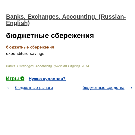
Banks. Exchanges. Accounting. (Russian-
English)
бюджетные сбережения
бюджетные сбережения
expenditure savings
Banks. Exchanges. Accounting. (Russian-English)
.
2014
.
Игры ⚽
Нужна курсовая?
бюджетные рычаги
бюджетные средства