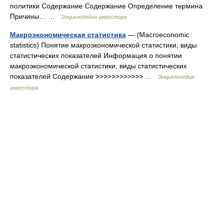
политики Содержание Содержание Определение термина
Причины… …
Энциклопедия инвестора
Макроэкономическая статистика
— (Macroeconomic
statistics) Понятие макроэкономической статистики, виды
статистических показателей Информация о понятии
макроэкономической статистики, виды статистических
показателей Содержание >>>>>>>>>>>> …
Энциклопедия
инвестора